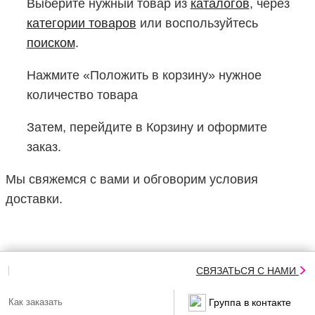
Выберите нужный товар из
каталогов
, через
категории товаров
или воспользуйтесь
поиском
.
Нажмите «Положить в корзину» нужное
количество товара
Затем, перейдите в Корзину и оформите
заказ.
Мы свяжемся с вами и обговорим условия
доставки.
СВЯЗАТЬСЯ С НАМИ
Как заказать
Группа в контакте