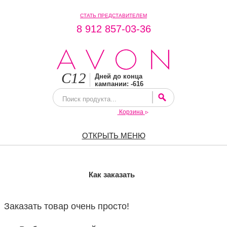
СТАТЬ ПРЕДСТАВИТЕЛЕМ
8 912 857-03-36
C12
Дней до конца
кампании: -616
КАТАЛОГА
Корзина
ОТКРЫТЬ МЕНЮ
Как заказать
Заказать товар очень просто!